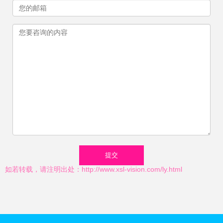
如若转载，请注明出处：http://www.xsl-vision.com/ly.html