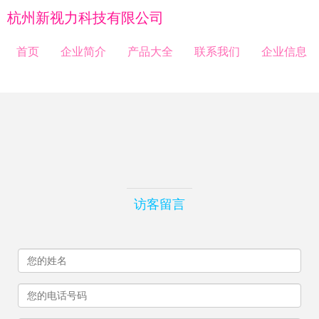
杭州新视力科技有限公司
首页
企业简介
产品大全
联系我们
企业信息
访客留言