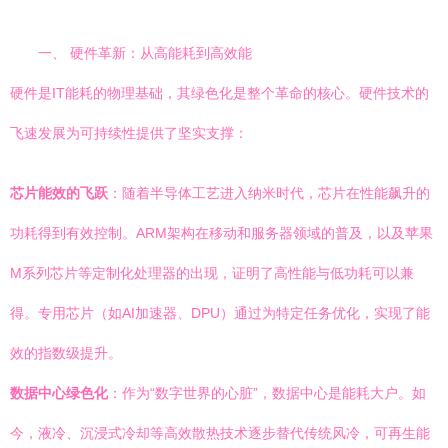
一、 硬件革新：从高能耗到高效能
硬件是IT能耗的物理基础，其绿色化是整个革命的核心。硬件技术的
飞速发展为可持续性提供了坚实支撑：
芯片能效的飞跃
：随着半导体工艺进入纳米时代，芯片在性能飙升的
功耗得到有效控制。ARM架构在移动和服务器领域的普及，以及苹果
M系列芯片等定制化处理器的出现，证明了高性能与低功耗可以兼
得。专用芯片（如AI加速器、DPU）通过为特定任务优化，实现了能
效的指数级提升。
数据中心绿色化
：作为“数字世界的心脏”，数据中心是能耗大户。如
今，液冷、沉浸式冷却等高效散热技术逐步替代传统风冷，可再生能