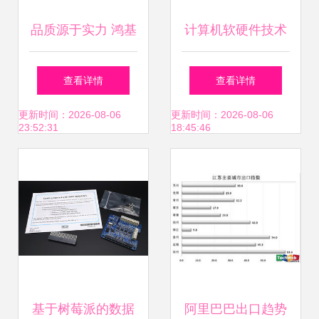
品质源于实力 鸿基
计算机软硬件技术
显卡工厂大探班
基础 数字世界的双
查看详情
查看详情
引擎
更新时间：2026-08-06
更新时间：2026-08-06
23:52:31
18:45:46
基于树莓派的数据
阿里巴巴出口趋势