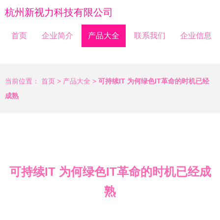
杭州新视力科技有限公司
首页
企业简介
产品大全
联系我们
企业信息
当前位置：
首页
>
产品大全
>
可持续IT 为何绿色IT革命的时机已经
成熟
可持续IT 为何绿色IT革命的时机已经成
熟