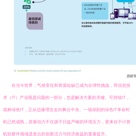
在当今世界，气候变化和资源短缺已成为全球性挑战，而信息技
术（IT）产业既是问题的一部分，也是解决方案的关键。可持续IT，
或称绿色IT，正从边缘理念走向舞台中央。一场深刻的绿色IT革命时
机已然成熟，其驱动力不仅源于日益严峻的环境压力，更来自于计算
机软硬件领域迸发出的创新活力与经济效益的显著提升。