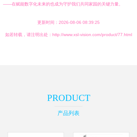
——在赋能数字化未来的也成为守护我们共同家园的关键力量。
更新时间：2026-08-06 08:39:25
如若转载，请注明出处：http://www.xsl-vision.com/product/77.html
PRODUCT
产品列表