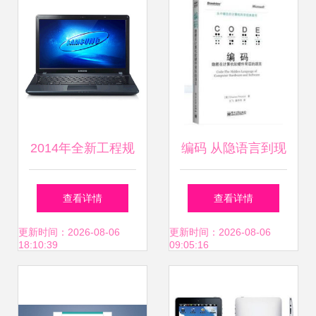
2014年全新工程规
编码 从隐语言到现
化 阿里时代高科远
代软硬件的华丽交
查看详情
查看详情
程控制方案全景透
响
更新时间：2026-08-06
更新时间：2026-08-06
18:10:39
09:05:16
视