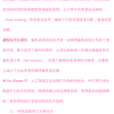
层代码到顶层架构都贯穿着能效思维。云计算中的资源自动伸缩
（Auto-scaling）和容器化技术，确保了计算资源按需分配，避免闲置
浪费。
虚拟化与云原生
：服务器虚拟化技术将一台物理服务器划分为多个虚
拟环境，极大提升了硬件利用率。云原生架构进一步通过微服务和无
服务器计算（Serverless），实现了极致的资源弹性与效率，从整体
上减少了社会所需的物理服务器总量。
AI for Green IT
：人工智能正在反哺IT自身的绿色化。AI可用于优化
数据中心的冷却系统、预测负载以动态调整资源、管理复杂的能源网
络，甚至帮助设计更低功耗的芯片架构。
三、 时机成熟的三大驱动力