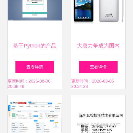
基于Python的产品
大唐力争成为国内
销售数据可视化大
平板电脑领导品
查看详情
查看详情
屏与仓库进销存系
牌，聚焦计算机软
更新时间：2026-08-06
更新时间：2026-08-06
20:38:48
20:34:28
统设计与应用
硬件的战略突破