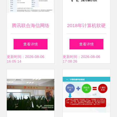
腾讯联合海信网络
2018年计算机软硬
科技成立新公司，
件销售趋势 揭秘批
查看详情
查看详情
布局计算机软硬件
发商如何塑造行业
更新时间：2026-08-06
更新时间：2026-08-06
16:05:14
17:08:26
领域
分销新格局