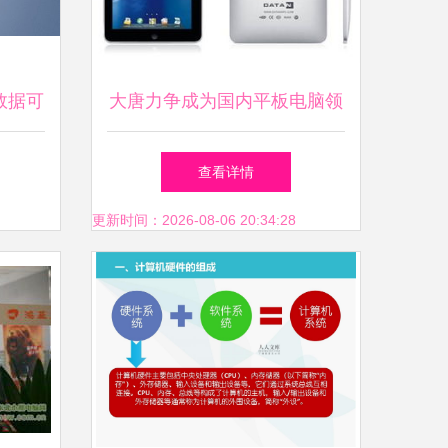
数据可
大唐力争成为国内平板电脑领
系统设
导品牌，聚焦计算机软硬件的
查看详情
战略突破
更新时间：2026-08-06 20:34:28