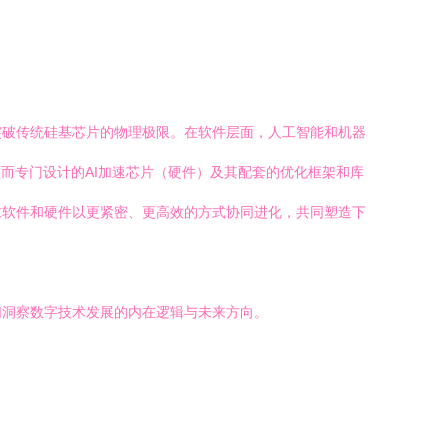
突破传统硅基芯片的物理极限。在软件层面，人工智能和机器
而专门设计的AI加速芯片（硬件）及其配套的优化框架和库
求软件和硬件以更紧密、更高效的方式协同进化，共同塑造下
们洞察数字技术发展的内在逻辑与未来方向。