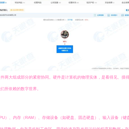
硬件两大组成部分的紧密协同。硬件是计算机的物理实体，是看得见、摸
我们所依赖的数字世界。
PU）、内存（RAM）、存储设备（如硬盘、固态硬盘）、输入设备（键