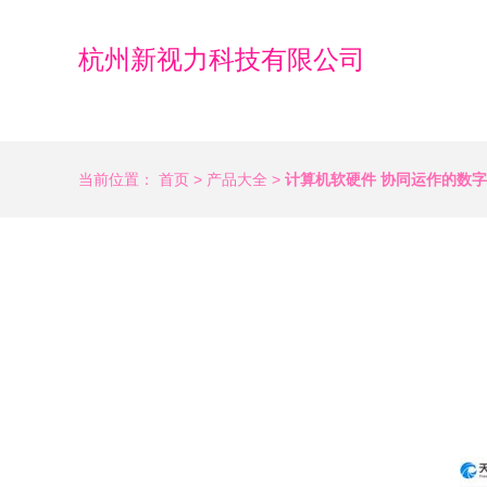
杭州新视力科技有限公司
当前位置：
首页
>
产品大全
>
计算机软硬件 协同运作的数