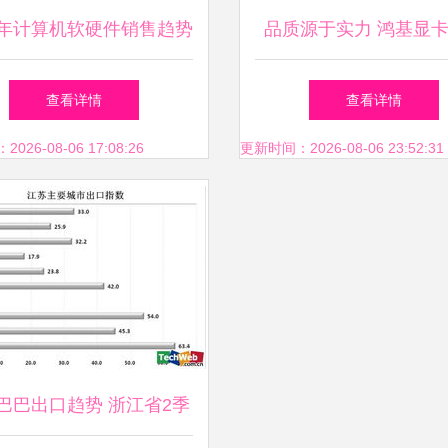
18年计算机软硬件销售趋势
品质源于实力 鸿基显
批发商如何塑造行业分销
大探班
查看详情
查看详情
新格局
26-08-06 17:08:26
更新时间：2026-08-06 23:52:31
巴巴出口趋势 浙江省2季