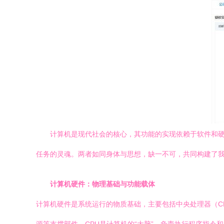
计算机是现代社会的核心，其功能的实现依赖于软件和
任务的灵魂。两者如同身体与思想，缺一不可，共同构建了
计算机硬件：物理基础与功能载体
计算机硬件是系统运行的物质基础，主要包括中央处理器（C