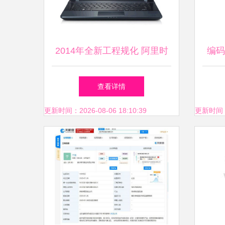
2014年全新工程规化 阿里时
编码
代高科远程控制方案全景透视
查看详情
更新时间：2026-08-06 18:10:39
更新时间：20