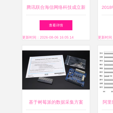
腾讯联合海信网络科技成立新
20
公司，布局计算机软硬件领域
揭秘
查看详情
更新时间：2026-08-06 16:05:14
更新时间：20
基于树莓派的数据采集方案
阿里