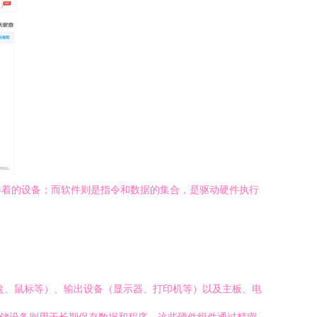
得着的设备；而软件则是指令和数据的集合，是驱动硬件执行
盘、鼠标等）、输出设备（显示器、打印机等）以及主板、电