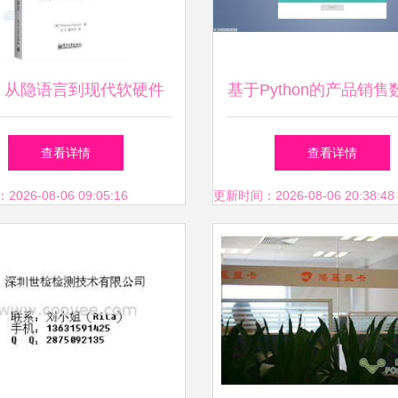
 从隐语言到现代软硬件
基于Python的产品销售
的华丽交响
视化大屏与仓库进销存
查看详情
查看详情
计与应用
26-08-06 09:05:16
更新时间：2026-08-06 20:38:48