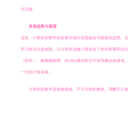
代升级。
发展趋势与展望
当前，计算机软硬件的发展呈现出深度融合与智能化趋势。
学习算法日益成熟，云计算和边缘计算改变了软件部署和运行
（软件）。随着物联网、5G/6G通信和元宇宙等概念的落
一代的计算体验。
计算机软硬件是相辅相成、不可分割的整体。理解它们