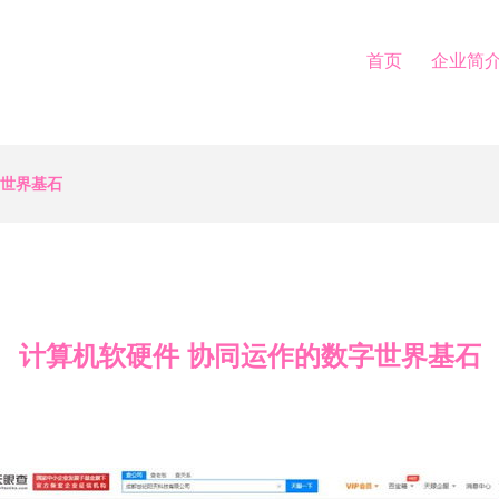
首页
企业简
字世界基石
计算机软硬件 协同运作的数字世界基石