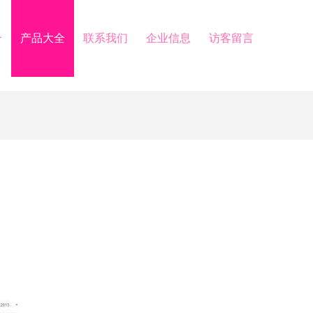
介
产品大全
联系我们
企业信息
访客留言