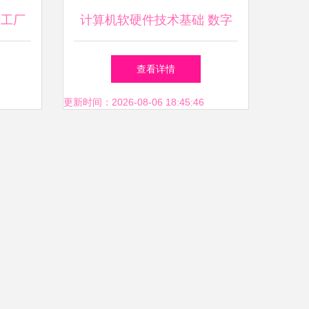
卡工厂
计算机软硬件技术基础 数字
世界的双引擎
查看详情
更新时间：2026-08-06 18:45:46