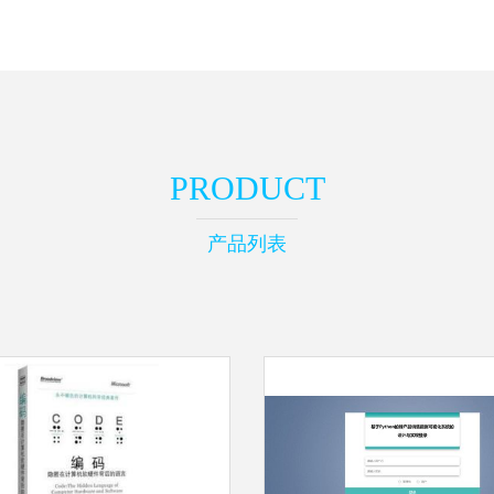
PRODUCT
产品列表