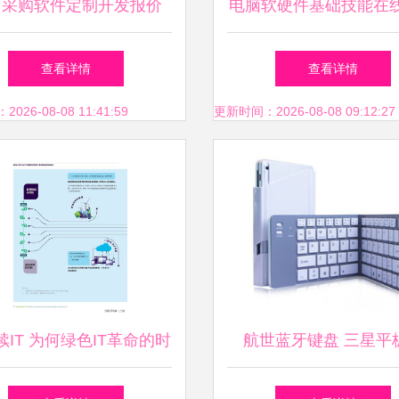
店采购软件定制开发报价
电脑软硬件基础技能在
计算机软硬件成本分析
开启您的数字世界之
查看详情
查看详情
26-08-08 11:41:59
更新时间：2026-08-08 09:12:27
续IT 为何绿色IT革命的时
航世蓝牙键盘 三星平
机已经成熟
iPhone5s的智能伴侣