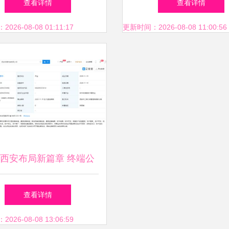
查看详情
查看详情
约设计提升办公效
26-08-08 01:11:17
更新时间：2026-08-08 11:00:56
西安布局新篇章 终端公
立，注册资本3000万剑指
查看详情
软硬件协同
26-08-08 13:06:59