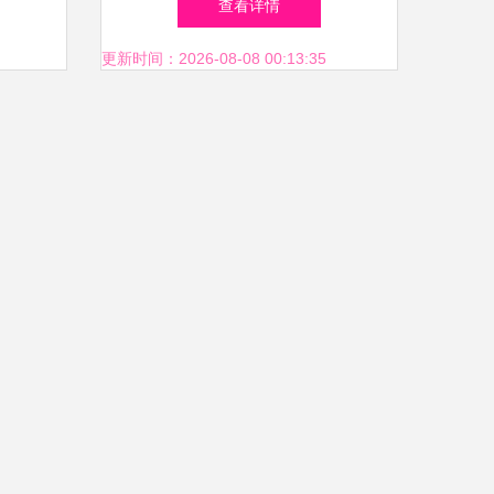
查看详情
率
合肥智造新浪潮
更新时间：2026-08-08 00:13:35