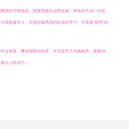
到落地的完整链条。随着智能化趋势加速，两地合作进一步延
法或将被引入，实现排烟系统的自适应学习，打造更“聪明”的
的专业底蕴，叠加智能化技术，不仅提升了排烟效率，更推动
发展注入新动力。