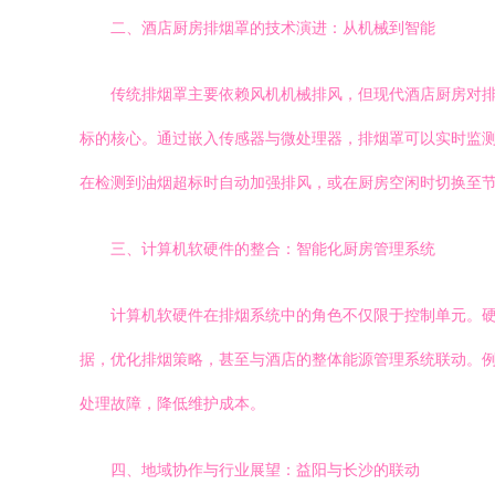
二、酒店厨房排烟罩的技术演进：从机械到智能
传统排烟罩主要依赖风机机械排风，但现代酒店厨房对
标的核心。通过嵌入传感器与微处理器，排烟罩可以实时监
在检测到油烟超标时自动加强排风，或在厨房空闲时切换至
三、计算机软硬件的整合：智能化厨房管理系统
计算机软硬件在排烟系统中的角色不仅限于控制单元。
据，优化排烟策略，甚至与酒店的整体能源管理系统联动。
处理故障，降低维护成本。
四、地域协作与行业展望：益阳与长沙的联动