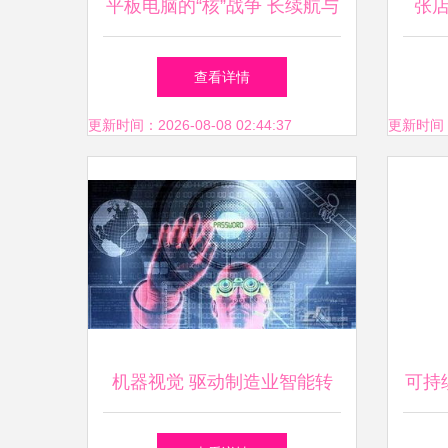
平板电脑的“核”战争 长续航与
张
低发热成为竞争新焦点
查看详情
更新时间：2026-08-08 02:44:37
更新时间：20
机器视觉 驱动制造业智能转
可持
型的计算机软硬件协同之力