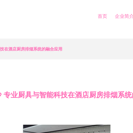
首页
企业简
科技在酒店厨房排烟系统的融合应用
沙 专业厨具与智能科技在酒店厨房排烟系统