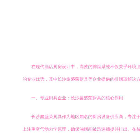
在现代酒店厨房设计中，高效的排烟系统不仅关乎环境
的专业优势，其中长沙鑫盛荣厨具等企业提供的排烟罩解决
一、专业厨具企业：长沙鑫盛荣厨具的核心作用
长沙鑫盛荣厨具作为地区知名的厨房设备供应商，专注
上注重空气动力学原理，确保油烟能被迅速捕捉并排出。在