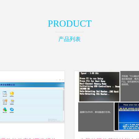
PRODUCT
产品列表