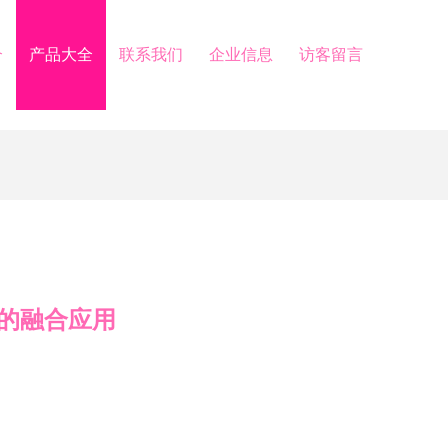
介
产品大全
联系我们
企业信息
访客留言
的融合应用