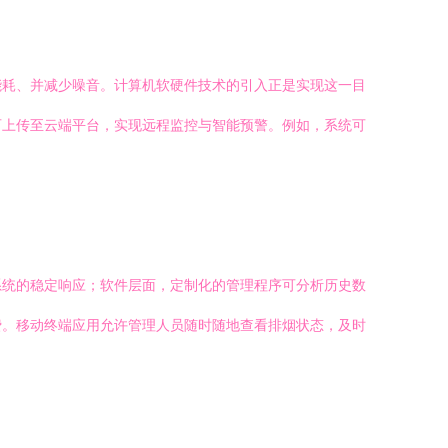
能耗、并减少噪音。计算机软硬件技术的引入正是实现这一目
可上传至云端平台，实现远程监控与智能预警。例如，系统可
系统的稳定响应；软件层面，定制化的管理程序可分析历史数
费。移动终端应用允许管理人员随时随地查看排烟状态，及时