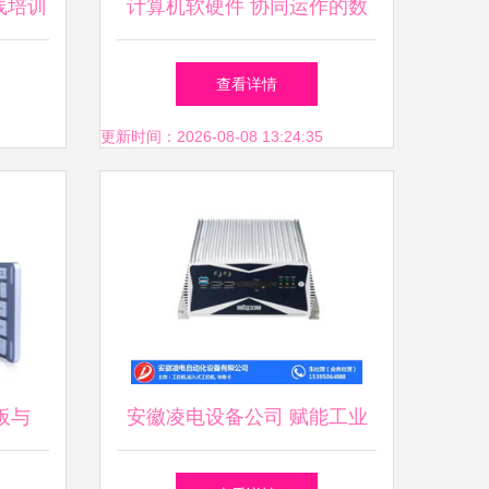
线培训
计算机软硬件 协同运作的数
旅
字世界基石
查看详情
更新时间：2026-08-08 13:24:35
板与
安徽凌电设备公司 赋能工业
，白色简
数字化，便携工业计算机引领