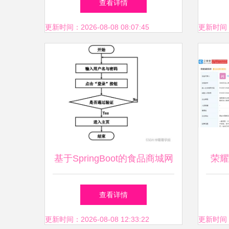
查看详情
更新时间：2026-08-08 08:07:45
更新时间：20
基于SpringBoot的食品商城网
荣耀
站的设计与实现
司成
查看详情
更新时间：2026-08-08 12:33:22
更新时间：20