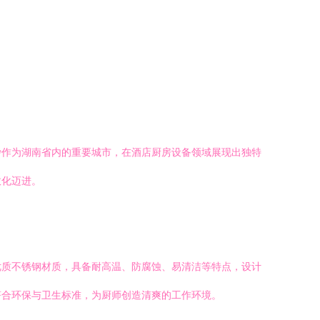
沙作为湖南省内的重要城市，在酒店厨房设备领域展现出独特
效化迈进。
优质不锈钢材质，具备耐高温、防腐蚀、易清洁等特点，设计
符合环保与卫生标准，为厨师创造清爽的工作环境。