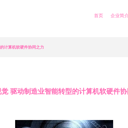
首页
企业简
型的计算机软硬件协同之力
视觉 驱动制造业智能转型的计算机软硬件协