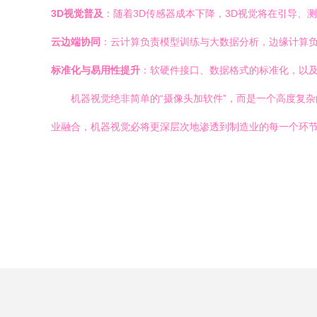
3D视觉普及
：随着3D传感器成本下降，3D视觉将在引导、
云边端协同
：云计算负责模型训练与大数据分析，边缘计算
标准化与易用性提升
：软硬件接口、数据格式的标准化，以及
机器视觉绝非简单的“摄像头加软件”，而是一个高度复杂
业融合，机器视觉必将更深层次地渗透到制造业的每一个环节