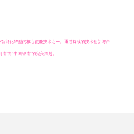
造业智能化转型的核心使能技术之一。通过持续的技术创新与产
造”向“中国智造”的完美跨越。