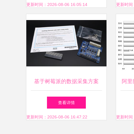
更新时间：2026-08-06 16:05:14
更新时间：20
基于树莓派的数据采集方案
阿里
mcc 118上手体验
查看详情
更新时间：2026-08-06 16:47:22
更新时间：20