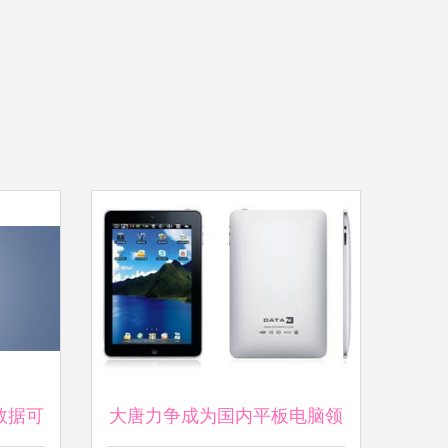
数据可
大唐力争成为国内平板电脑领