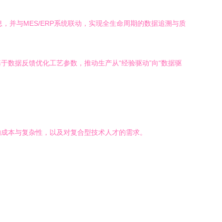
并与MES/ERP系统联动，实现全生命周期的数据追溯与质
数据反馈优化工艺参数，推动生产从“经验驱动”向“数据驱
的成本与复杂性，以及对复合型技术人才的需求。