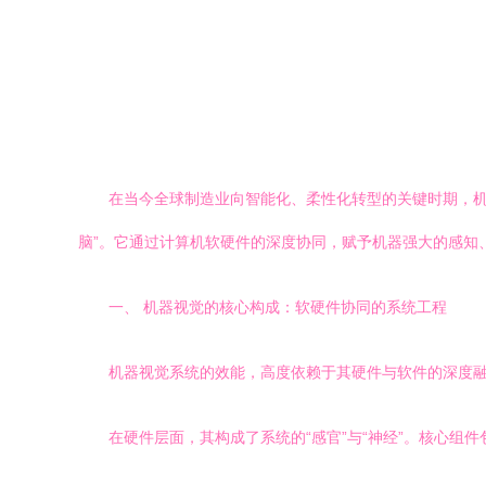
在当今全球制造业向智能化、柔性化转型的关键时期，机
脑”。它通过计算机软硬件的深度协同，赋予机器强大的感知
一、 机器视觉的核心构成：软硬件协同的系统工程
机器视觉系统的效能，高度依赖于其硬件与软件的深度
在硬件层面，其构成了系统的“感官”与“神经”。核心组件