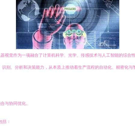
器视觉作为一项融合了计算机科学、光学、传感技术与人工智能的综合性技
、识别、分析和决策能力，从本质上推动着生产流程的自动化、精密化与
融合与协同优化。
包括：