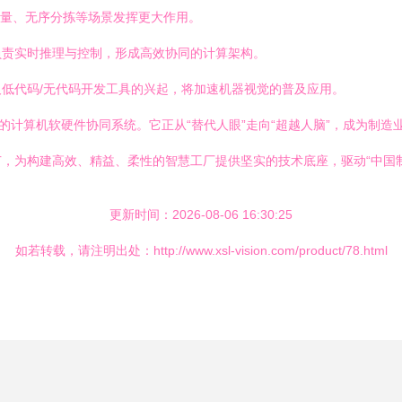
测量、无序分拣等场景发挥更大作用。
负责实时推理与控制，形成高效协同的计算架构。
低代码/无代码开发工具的兴起，将加速机器视觉的普及应用。
的计算机软硬件协同系统。它正从“替代人眼”走向“超越人脑”，成为制
，为构建高效、精益、柔性的智慧工厂提供坚实的技术底座，驱动“中国制
更新时间：2026-08-06 16:30:25
如若转载，请注明出处：http://www.xsl-vision.com/product/78.html