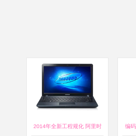
2014年全新工程规化 阿里时
编码