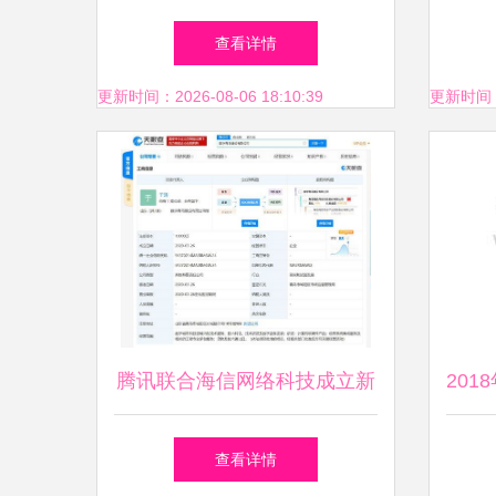
代高科远程控制方案全景透视
查看详情
更新时间：2026-08-06 18:10:39
更新时间：20
腾讯联合海信网络科技成立新
20
公司，布局计算机软硬件领域
揭秘
查看详情