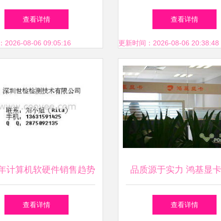
的华丽交响
视化大屏与仓库进销存
查看详情
查看详情
计与应用
26-08-06 09:05:16
更新时间：2026-08-06 20:38:48
18年计算机软硬件销售趋势
品质源于实力 鸿基显
批发商如何塑造行业分销
大探班
查看详情
查看详情