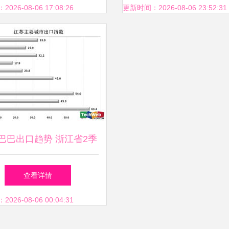
新格局
26-08-06 17:08:26
更新时间：2026-08-06 23:52:31
巴巴出口趋势 浙江省2季
度出口增速疲软
查看详情
26-08-06 00:04:31