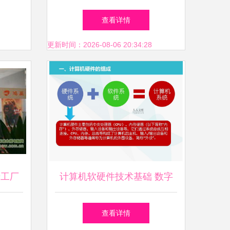
系统设
导品牌，聚焦计算机软硬件的
查看详情
战略突破
更新时间：2026-08-06 20:34:28
卡工厂
计算机软硬件技术基础 数字
世界的双引擎
查看详情